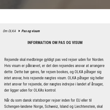
Om OLKA
Pas og visum
INFORMATION OM PAS OG VISUM
Rejsende skal medbringe gyldigt pas ved rejser uden for Norden.
Hvis visum er påkrævet, er det den rejsendes ansvar at arrangere
dette. Dette bør gøres, før rejsen bookes, og OLKA påtager sig
intet ansvar, hvis rejsende nægtes visum. OLKA påtager sig heller
intet ansvar for rejsende, der nægtes indrejse i landet af årsager,
der ligger uden for OLKAs kontrol.
Når du som dansk statsborger rejser inden for EU eller til
Schengen-landene Norge, Schweiz, Island og Liechtenstein, skal