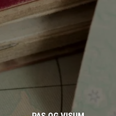
PAS OG VISUM