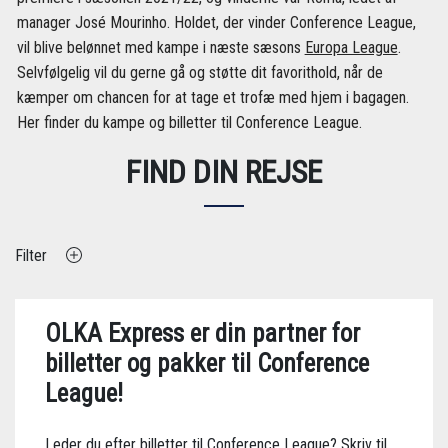
manager José Mourinho. Holdet, der vinder Conference League,
vil blive belønnet med kampe i næste sæsons
Europa League
.
Selvfølgelig vil du gerne gå og støtte dit favorithold, når de
kæmper om chancen for at tage et trofæ med hjem i bagagen.
Her finder du kampe og billetter til Conference League.