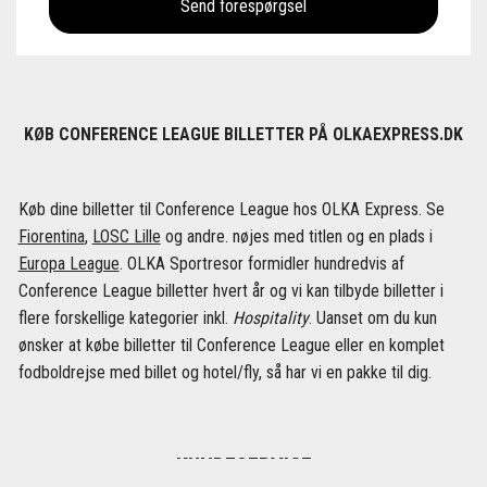
KØB CONFERENCE LEAGUE BILLETTER PÅ OLKAEXPRESS.DK
Køb dine billetter til Conference League hos OLKA Express. Se
Fiorentina
,
LOSC Lille
og andre. nøjes med titlen og en plads i
Europa League
. OLKA Sportresor formidler hundredvis af
Conference League billetter hvert år og vi kan tilbyde billetter i
flere forskellige kategorier inkl.
Hospitality
. Uanset om du kun
ønsker at købe billetter til Conference League eller en komplet
fodboldrejse med billet og hotel/fly, så har vi en pakke til dig.
KUNDESERVICE