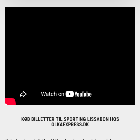
KØB BILLETTER TIL SPORTING LISSABON HOS
OLKAEXPRESS.DK