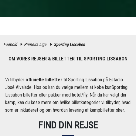
Fodbold
Primeira Liga
Sporting Lissabon
OM VORES REJSER & BILLETTER TIL SPORTING LISSABON
Vi tilbyder
officielle billetter
til Sporting Lissabon på Estadio
José Alvalade. Hos os kan du vælge mellem at købe kunSporting
Lissabon billetter eller pakker med hotel/fly. Når du har valgt din
kamp, kan du læse mere om hvilke billetkategorier vi tilbyder, hvad
som er inkluderet og om hvordan levering af kampbilletter sker.