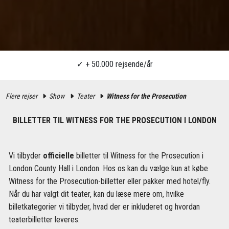
Flere rejser
Show
Teater
Witness for the Prosecution
BILLETTER TIL WITNESS FOR THE PROSECUTION I LONDON
Vi tilbyder
officielle
billetter til Witness for the Prosecution i
London County Hall i London. Hos os kan du vælge kun at købe
Witness for the Prosecution-billetter eller pakker med hotel/fly.
Når du har valgt dit teater, kan du læse mere om, hvilke
billetkategorier vi tilbyder, hvad der er inkluderet og hvordan
teaterbilletter leveres.