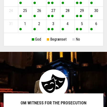
OM WITNESS FOR THE PROSECUTION