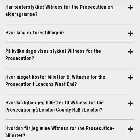
Har teaterstykket Witness for the Prosecution en
aldersgrænse?
Hvor lang er forestillingen?
På hvilke dage vises stykket Witness for the
Prosecution?
Hvor meget koster billetter til Witness for the
Prosecution i Londons West End?
Hvordan køber jeg billetter til Witness for the
Prosecution på London County Hall i London?
Hvordan får jeg mine Witness for the Prosecution-
billetter?