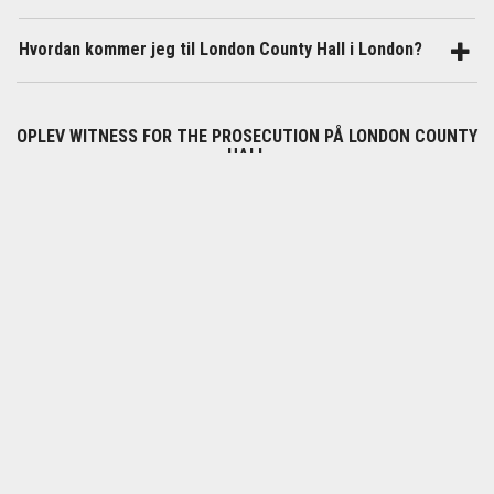
Hvordan kommer jeg til London County Hall i London?
OPLEV WITNESS FOR THE PROSECUTION PÅ LONDON COUNTY
HALL