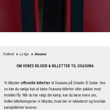
Fodbold
La liga
Osasuna
OM VORES REJSER & BILLETTER TIL OSASUNA
Vi tilbyder
officielle billetter
til Osasuna på Estadio El Sadar. Hos
os kan du vælge kun at købe Osasuna-billetter eller pakker med
hoteller/fly. Når du har valgt din kamp, ​​kan du læse mere om,
hvilke billetkategorier vi tilbyder, hvad der er inkluderet og hvordan
kampbilletter leveres.