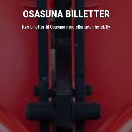
OSASUNA BILLETTER
Køb billetter til Osasuna med eller uden hotel/fly