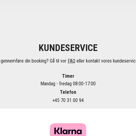
KUNDESERVICE
 gennemføre din booking? Gå til vor
FAQ
eller kontakt vores kundeservice
Timer
Mandag - fredag 08:00-17:00
Telefon
+45 70 31 00 94