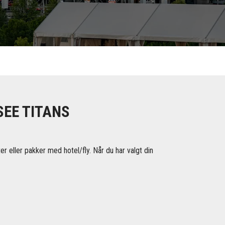
SEE TITANS
 eller pakker med hotel/fly. Når du har valgt din