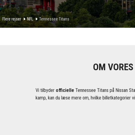
Flere rejser
NFL
Tennessee Titans
OM VORES 
Vi tilbyder
officielle
Tennessee Titans på Nissan Stadi
kamp, ​​kan du læse mere om, hvilke billetkategorier vi