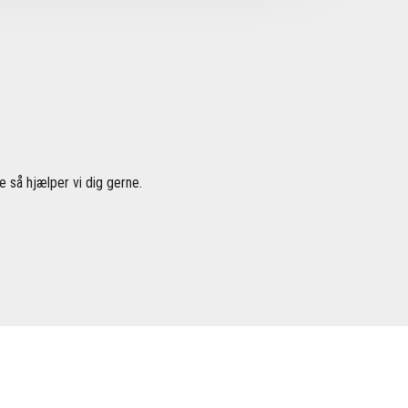
 så hjælper vi dig gerne.