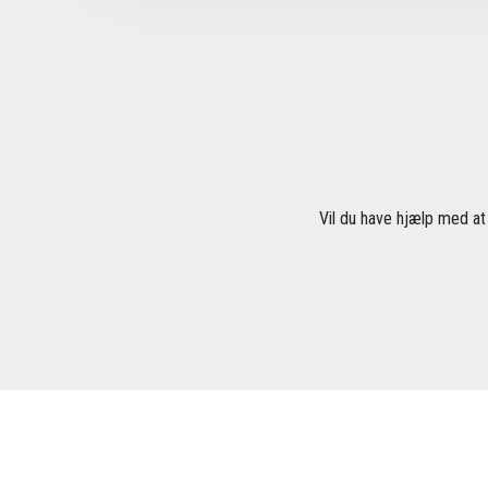
Vil du have hjælp med at