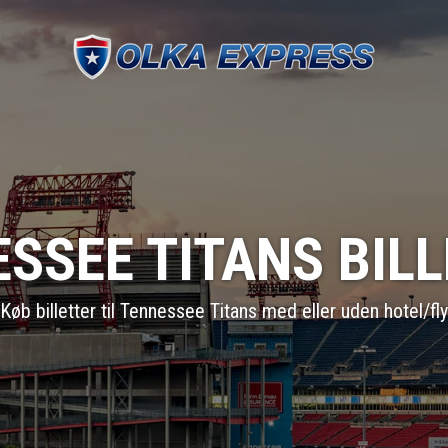
SSEE TITANS BIL
Køb billetter til Tennessee Titans med eller uden hotel/fly