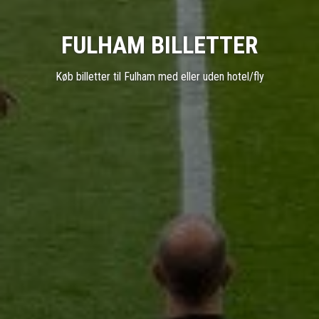
FULHAM BILLETTER
Køb billetter til Fulham med eller uden hotel/fly