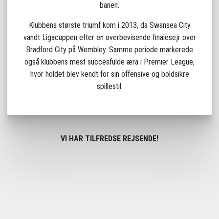
banen.
Klubbens største triumf kom i 2013, da Swansea City
vandt Ligacuppen efter en overbevisende finalesejr over
Bradford City på Wembley. Samme periode markerede
også klubbens mest succesfulde æra i Premier League,
hvor holdet blev kendt for sin offensive og boldsikre
spillestil.
VI HAR TILFREDSE REJSENDE!