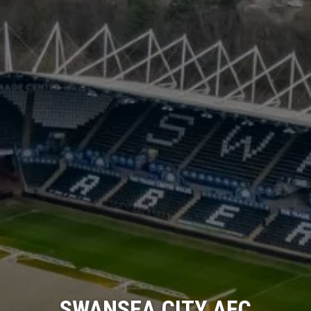
SWANSEA CITY AFC