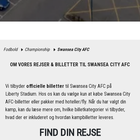
Fodbold
Championship
Swansea City AFC
OM VORES REJSER & BILLETTER TIL SWANSEA CITY AFC
Vi tilbyder
officielle billetter
til Swansea City AFC på
Liberty Stadium. Hos os kan du vælge kun at købe Swansea City
AFC-billetter eller pakker med hoteller/fly. Når du har valgt din
kamp, ​​kan du læse mere om, hvilke billetkategorier vi tilbyder,
hvad der er inkluderet og hvordan kampbilletter leveres.