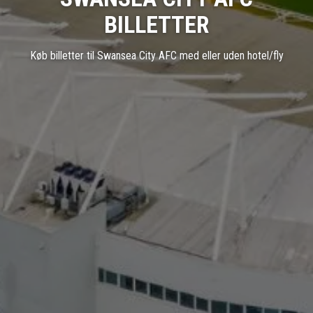
BILLETTER
Køb billetter til Swansea City AFC med eller uden hotel/fly