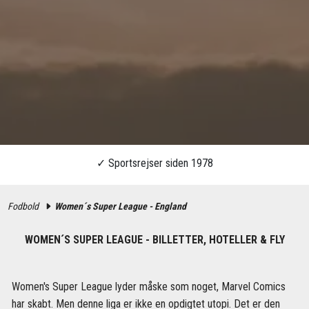
Fodbold
Women´s Super League - England
WOMEN´S SUPER LEAGUE - BILLETTER, HOTELLER & FLY
Women's Super League lyder måske som noget, Marvel Comics
har skabt. Men denne liga er ikke en opdigtet utopi. Det er den