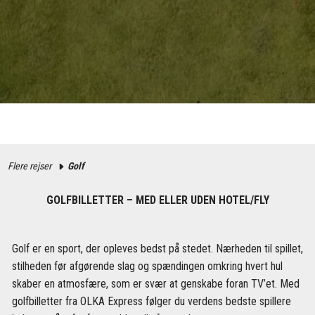
Flere rejser
Golf
GOLFBILLETTER – MED ELLER UDEN HOTEL/FLY
Golf er en sport, der opleves bedst på stedet. Nærheden til spillet,
stilheden før afgørende slag og spændingen omkring hvert hul
skaber en atmosfære, som er svær at genskabe foran TV’et. Med
golfbilletter fra OLKA Express følger du verdens bedste spillere