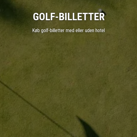
GOLF-BILLETTER
Køb golf-billetter med eller uden hotel