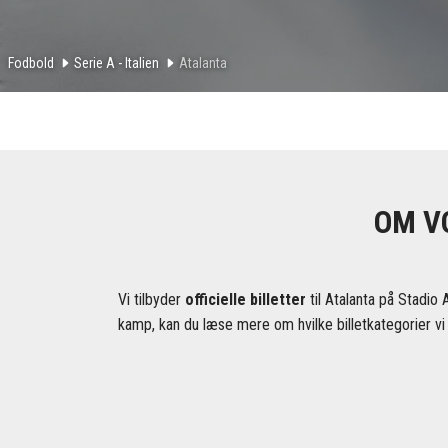
Fodbold
Serie A - Italien
Atalanta
OM V
Vi tilbyder
officielle billetter
til Atalanta på Stadio 
kamp, kan du læse mere om hvilke billetkategorier vi 