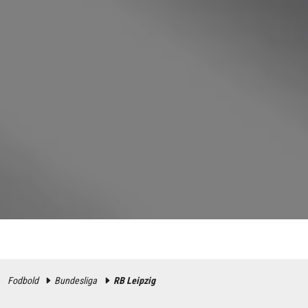
Fodbold
Bundesliga
RB Leipzig