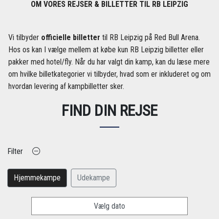
OM VORES REJSER & BILLETTER TIL RB LEIPZIG
Vi tilbyder
officielle billetter
til RB Leipzig på Red Bull Arena.
Hos os kan I vælge mellem at købe kun RB Leipzig billetter eller
pakker med hotel/fly. Når du har valgt din kamp, kan du læse mere
om hvilke billetkategorier vi tilbyder, hvad som er inkluderet og om
hvordan levering af kampbilletter sker.