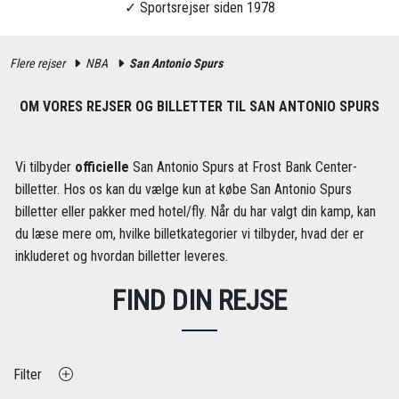
Flere rejser
NBA
San Antonio Spurs
OM VORES REJSER OG BILLETTER TIL SAN ANTONIO SPURS
Vi tilbyder
officielle
San Antonio Spurs at Frost Bank Center-
billetter. Hos os kan du vælge kun at købe San Antonio Spurs
billetter eller pakker med hotel/fly. Når du har valgt din kamp, ​​kan
du læse mere om, hvilke billetkategorier vi tilbyder, hvad der er
inkluderet og hvordan billetter leveres.