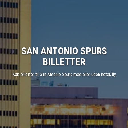
SAN ANTONIO SPURS
BILLETTER
Køb billetter til San Antonio Spurs med eller uden hotel/fly