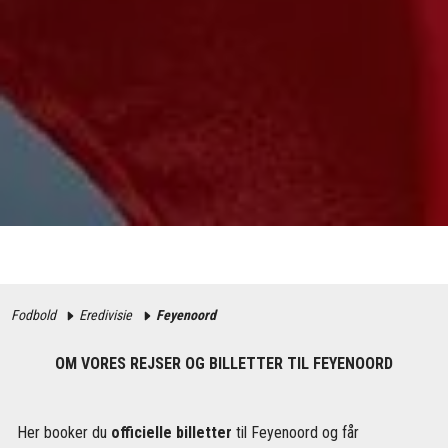
Fodbold
Eredivisie
Feyenoord
OM VORES REJSER OG BILLETTER TIL FEYENOORD
Her booker du
officielle billetter
til Feyenoord og får