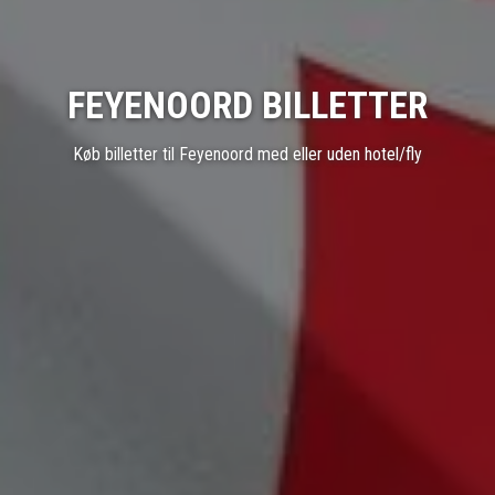
FEYENOORD BILLETTER
Køb billetter til Feyenoord med eller uden hotel/fly