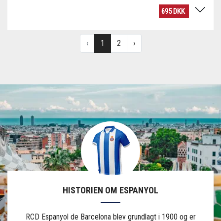
HISTORIEN OM ESPANYOL
RCD Espanyol de Barcelona blev grundlagt i 1900 og er