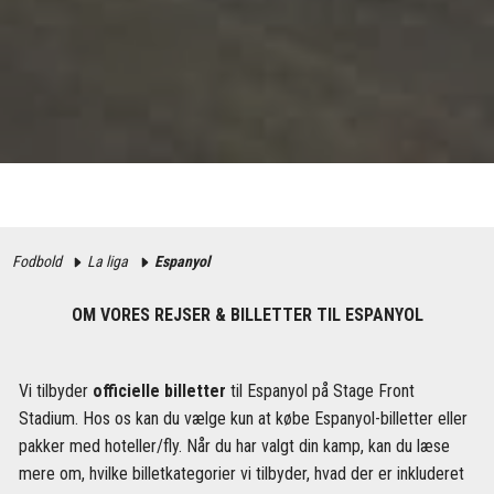
Fodbold
La liga
Espanyol
OM VORES REJSER & BILLETTER TIL ESPANYOL
Vi tilbyder
officielle billetter
til Espanyol på Stage Front
Stadium. Hos os kan du vælge kun at købe Espanyol-billetter eller
pakker med hoteller/fly. Når du har valgt din kamp, ​​kan du læse
mere om, hvilke billetkategorier vi tilbyder, hvad der er inkluderet