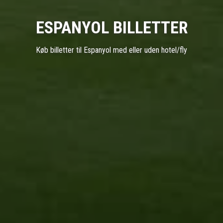
ESPANYOL BILLETTER
Køb billetter til Espanyol med eller uden hotel/fly