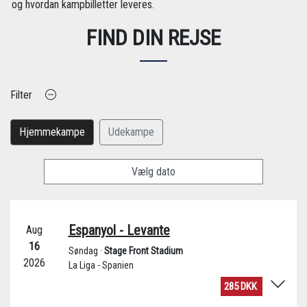
og hvordan kampbilletter leveres.