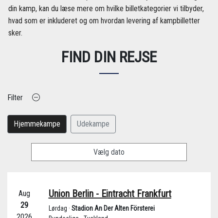
din kamp, kan du læse mere om hvilke billetkategorier vi tilbyder,
hvad som er inkluderet og om hvordan levering af kampbilletter
sker.