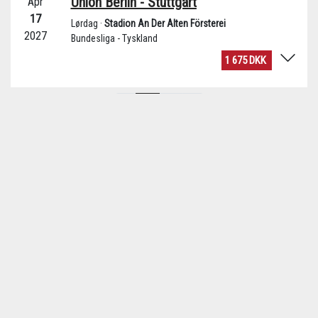
UNION BERLINS HISTORIE