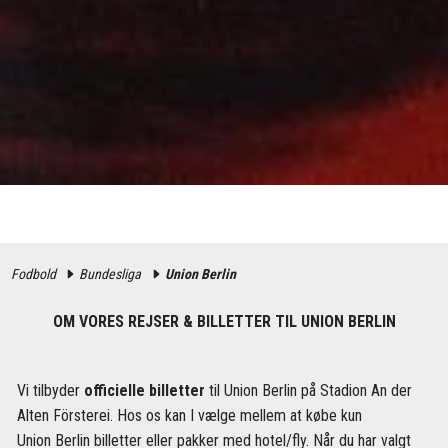
Fodbold
Bundesliga
Union Berlin
OM VORES REJSER & BILLETTER TIL UNION BERLIN
Vi tilbyder
officielle billetter
til Union Berlin på Stadion An der
Alten Försterei. Hos os kan I vælge mellem at købe kun
Union Berlin billetter eller pakker med hotel/fly. Når du har valgt