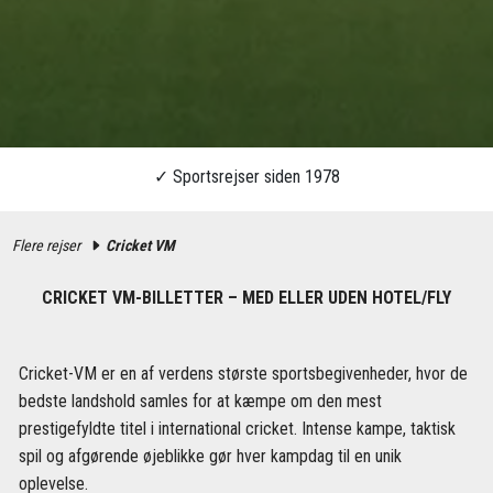
Flere rejser
Cricket VM
CRICKET VM-BILLETTER – MED ELLER UDEN HOTEL/FLY
Cricket-VM er en af verdens største sportsbegivenheder, hvor de
bedste landshold samles for at kæmpe om den mest
prestigefyldte titel i international cricket. Intense kampe, taktisk
spil og afgørende øjeblikke gør hver kampdag til en unik
oplevelse.