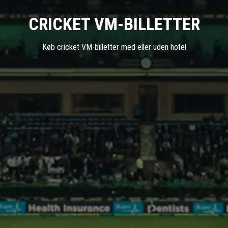
CRICKET VM-BILLETTER
Køb cricket VM-billetter med eller uden hotel