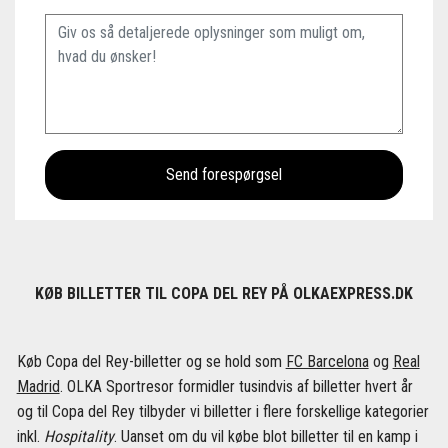
KØB BILLETTER TIL COPA DEL REY PÅ OLKAEXPRESS.DK
Køb Copa del Rey-billetter og se hold som
FC Barcelona
og
Real
Madrid
. OLKA Sportresor formidler tusindvis af billetter hvert år
og til Copa del Rey tilbyder vi billetter i flere forskellige kategorier
inkl.
Hospitality
. Uanset om du vil købe blot billetter til en kamp i