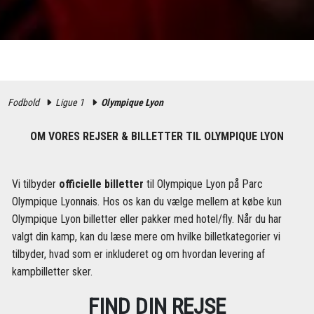
Fodbold
Ligue 1
Olympique Lyon
OM VORES REJSER & BILLETTER TIL OLYMPIQUE LYON
Vi tilbyder
officielle billetter
til Olympique Lyon på Parc
Olympique Lyonnais. Hos os kan du vælge mellem at købe kun
Olympique Lyon billetter eller pakker med hotel/fly. Når du har
valgt din kamp, kan du læse mere om hvilke billetkategorier vi
tilbyder, hvad som er inkluderet og om hvordan levering af
kampbilletter sker.