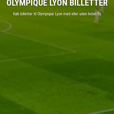
OLYMPIQUE LYON BILLETTER
Køb billetter til Olympique Lyon med eller uden hotel/fly