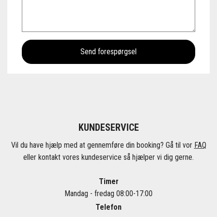
KUNDESERVICE
Vil du have hjælp med at gennemføre din booking? Gå til vor
FAQ
eller kontakt vores kundeservice så hjælper vi dig gerne.
Timer
Mandag - fredag 08:00-17:00
Telefon