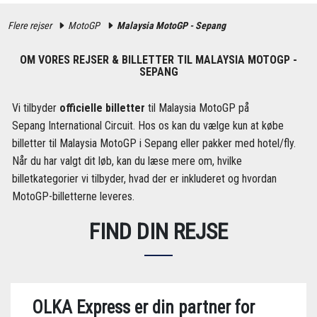
Flere rejser
MotoGP
Malaysia MotoGP - Sepang
OM VORES REJSER & BILLETTER TIL MALAYSIA MOTOGP -
SEPANG
Vi tilbyder
officielle billetter
til Malaysia MotoGP på
Sepang International Circuit. Hos os kan du vælge kun at købe
billetter til Malaysia MotoGP i Sepang eller pakker med hotel/fly.
Når du har valgt dit løb, kan du læse mere om, hvilke
billetkategorier vi tilbyder, hvad der er inkluderet og hvordan
MotoGP-billetterne leveres.