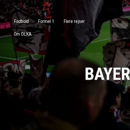
Fodbold
Formel 1
Flere rejser
Om OLKA
BAYER