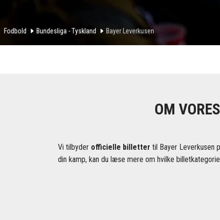
Fodbold
Bundesliga - Tyskland
Bayer Leverkusen
OM VORES
Vi tilbyder
officielle billetter
til Bayer Leverkusen p
din kamp, kan du læse mere om hvilke billetkategorier