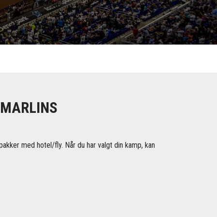
 MARLINS
akker med hotel/fly. Når du har valgt din kamp, ​​kan