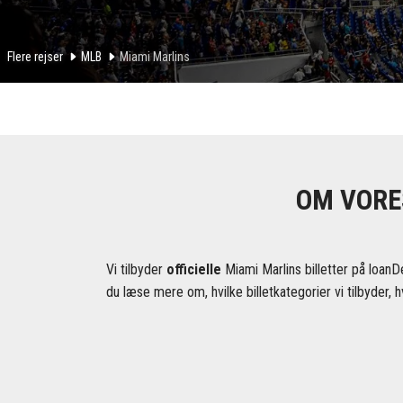
Flere rejser
MLB
Miami Marlins
OM VORE
Vi tilbyder
officielle
Miami Marlins billetter på loanDe
du læse mere om, hvilke billetkategorier vi tilbyder, h