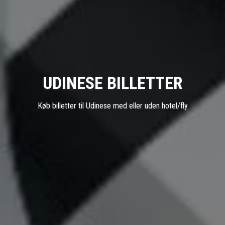
UDINESE BILLETTER
Køb billetter til Udinese med eller uden hotel/fly