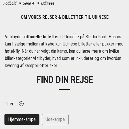
Fodbold
Serie A
Udinese
OM VORES REJSER & BILLETTER TIL UDINESE
Vi tilbyder
officielle billetter
til Udinese på Stadio Friuli. Hos os
kan I vælge mellem at købe kun Udinese billetter eller pakker med
hotel/fly. Når du har valgt din kamp, kan du læse mere om hvilke
billetkategorier vi tilbyder, hvad som er inkluderet og om hvordan
levering af kampbilletter sker.