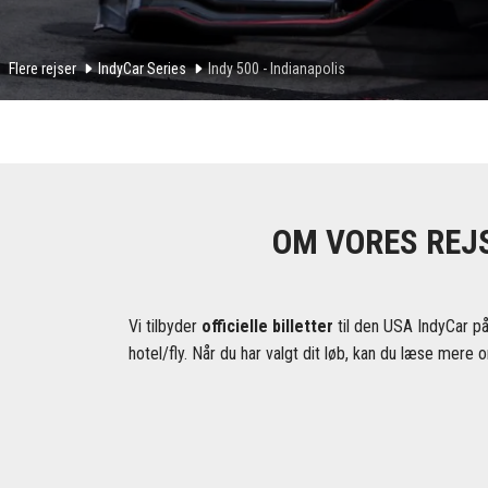
Flere rejser
IndyCar Series
Indy 500 - Indianapolis
OM VORES REJS
Vi tilbyder
officielle billetter
til den USA IndyCar på
hotel/fly. Når du har valgt dit løb, kan du læse mere o