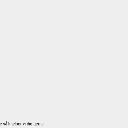
 så hjælper vi dig gerne.