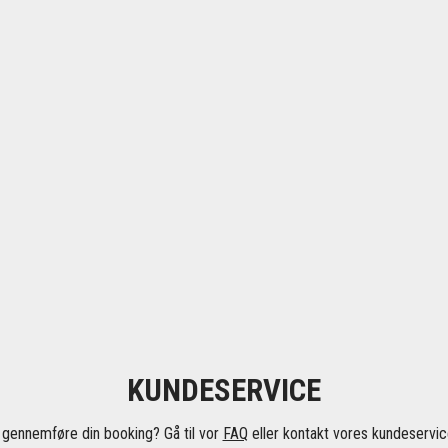
KUNDESERVICE
 gennemføre din booking? Gå til vor
FAQ
eller kontakt vores kundeservice