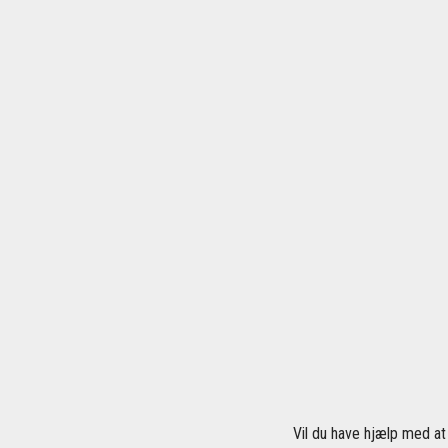
Vil du have hjælp med at