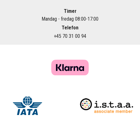
Timer
Mandag - fredag 08:00-17:00
Telefon
+45 70 31 00 94