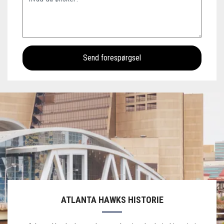
ATLANTA HAWKS HISTORIE