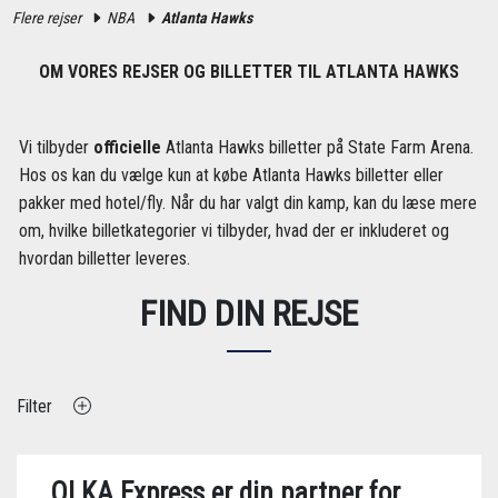
Flere rejser
NBA
Atlanta Hawks
OM VORES REJSER OG BILLETTER TIL ATLANTA HAWKS
Vi tilbyder
officielle
Atlanta Hawks billetter på State Farm Arena.
Hos os kan du vælge kun at købe Atlanta Hawks billetter eller
pakker med hotel/fly. Når du har valgt din kamp, ​​kan du læse mere
om, hvilke billetkategorier vi tilbyder, hvad der er inkluderet og
hvordan billetter leveres.