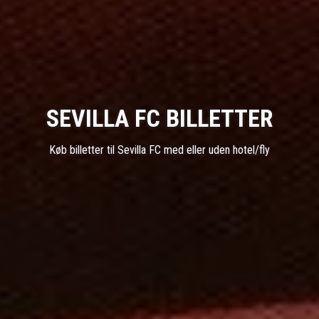
SEVILLA FC BILLETTER
Køb billetter til Sevilla FC med eller uden hotel/fly