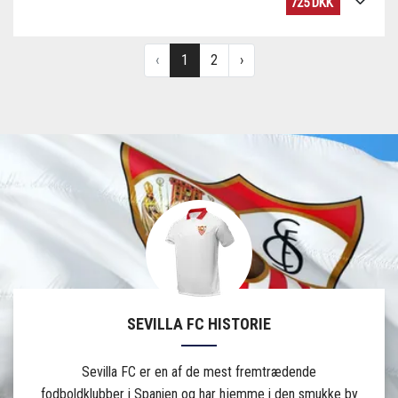
SEVILLA FC HISTORIE
Sevilla FC er en af de mest fremtrædende
fodboldklubber i Spanien og har hjemme i den smukke by