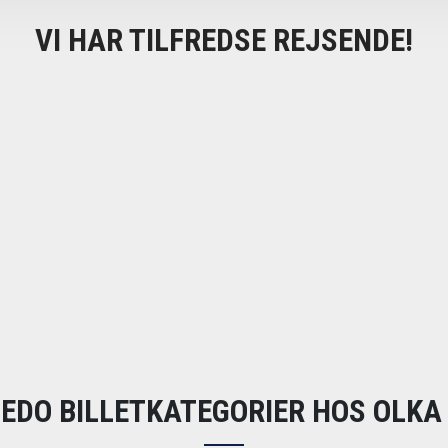
VI HAR TILFREDSE REJSENDE!