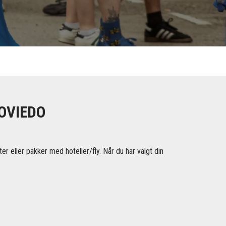
 OVIEDO
r eller pakker med hoteller/fly. Når du har valgt din