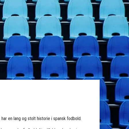
har en lang og stolt historie i spansk fodbold.