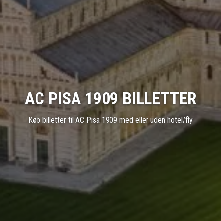
AC PISA 1909 BILLETTER
Køb billetter til AC Pisa 1909 med eller uden hotel/fly