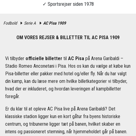
Fodbold
Serie A
AC Pisa 1909
OM VORES REJSER & BILLETTER TIL AC PISA 1909
Vi tilbyder
officielle billetter
til
AC Pisa
på Arena Garibaldi –
Stadio Romeo Anconetani i Pisa. Hos os kan du vælge at købe kun
Pisa-billetter eller pakker med hotel og/eller fly. Når du har valgt
din kamp, kan du læse mere om hvilke billetkategorier vi tilbyder,
hvad der er inkluderet, og hvordan leveringen af kampbilletter
foregår.
Er du klar til at opleve AC Pisa live på Arena Garibaldi? Det
klassiske stadion ligger kun en kort gåtur fra byens historiske
centrum, og tribunerne ligger tæt på banen, hvilket skaber en
intens og passioneret stemning, når hjemmeholdet går på banen.