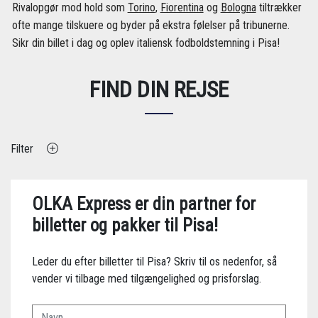
Rivalopgør mod hold som
Torino
,
Fiorentina
og
Bologna
tiltrækker
ofte mange tilskuere og byder på ekstra følelser på tribunerne.
Sikr din billet i dag og oplev italiensk fodboldstemning i Pisa!