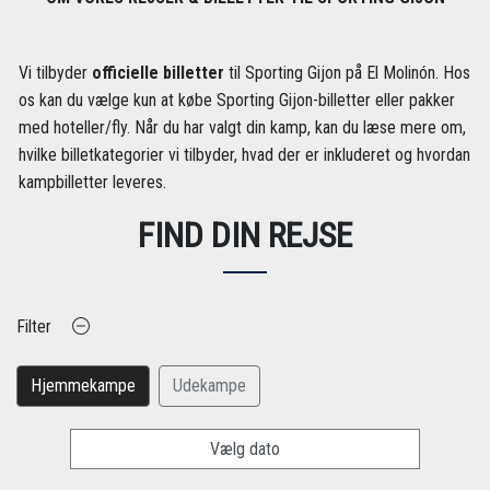
Vi tilbyder
officielle billetter
til Sporting Gijon på El Molinón. Hos
os kan du vælge kun at købe Sporting Gijon-billetter eller pakker
med hoteller/fly. Når du har valgt din kamp, ​​kan du læse mere om,
hvilke billetkategorier vi tilbyder, hvad der er inkluderet og hvordan
kampbilletter leveres.