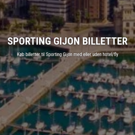
SPORTING GIJON BILLETTER
Køb billetter til Sporting Gijon med eller uden hotel/fly