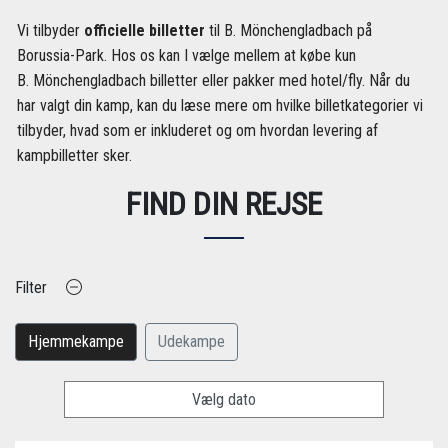
Vi tilbyder
officielle billetter
til B. Mönchengladbach på
Borussia-Park. Hos os kan I vælge mellem at købe kun
B. Mönchengladbach billetter eller pakker med hotel/fly. Når du
har valgt din kamp, kan du læse mere om hvilke billetkategorier vi
tilbyder, hvad som er inkluderet og om hvordan levering af
kampbilletter sker.